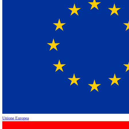
Unione Europea