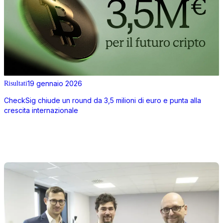
19 gennaio 2026
Risultati
CheckSig chiude un round da 3,5 milioni di euro e punta alla
crescita internazionale