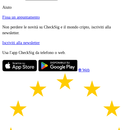
Aiuto
Fissa un appuntamento
Non perdere le novità su CheckSig e il mondo cripto, iscriviti alla
newsletter.
Iscriviti alla newsletter
Usa l'app CheckSig da telefono o web.
🌐 Web