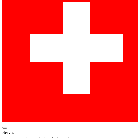
Servizi