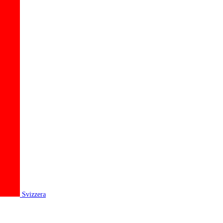
Svizzera