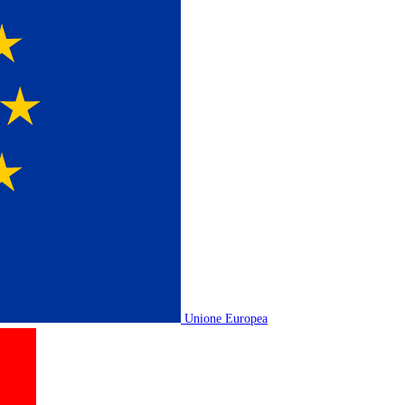
Unione Europea