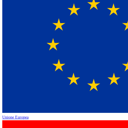
Unione Europea