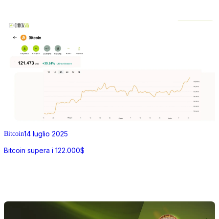
14 luglio 2025
Bitcoin
Bitcoin supera i 122.000$