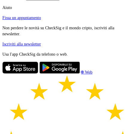
Aiuto
Fissa un appuntamento
Non perdere le novità su CheckSig e il mondo cripto, iscriviti alla
newsletter.
Iscriviti alla newsletter
Usa l'app CheckSig da telefono o web.
🌐 Web