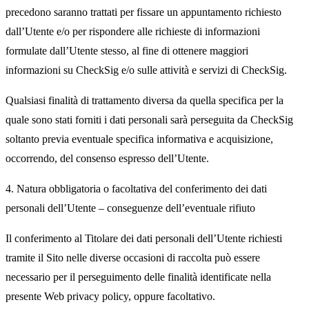
precedono saranno trattati per fissare un appuntamento richiesto
dall’Utente e/o per rispondere alle richieste di informazioni
formulate dall’Utente stesso, al fine di ottenere maggiori
informazioni su CheckSig e/o sulle attività e servizi di CheckSig.
Qualsiasi finalità di trattamento diversa da quella specifica per la
quale sono stati forniti i dati personali sarà perseguita da CheckSig
soltanto previa eventuale specifica informativa e acquisizione,
occorrendo, del consenso espresso dell’Utente.
4. Natura obbligatoria o facoltativa del conferimento dei dati
personali dell’Utente – conseguenze dell’eventuale rifiuto
Il conferimento al Titolare dei dati personali dell’Utente richiesti
tramite il Sito nelle diverse occasioni di raccolta può essere
necessario per il perseguimento delle finalità identificate nella
presente Web privacy policy, oppure facoltativo.