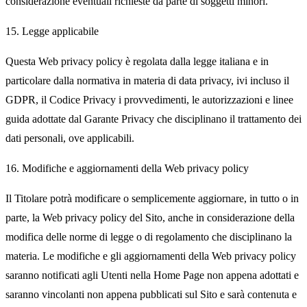
considerazione eventuali richieste da parte di soggetti minori.
15. Legge applicabile
Questa Web privacy policy è regolata dalla legge italiana e in
particolare dalla normativa in materia di data privacy, ivi incluso il
GDPR, il Codice Privacy i provvedimenti, le autorizzazioni e linee
guida adottate dal Garante Privacy che disciplinano il trattamento dei
dati personali, ove applicabili.
16. Modifiche e aggiornamenti della Web privacy policy
Il Titolare potrà modificare o semplicemente aggiornare, in tutto o in
parte, la Web privacy policy del Sito, anche in considerazione della
modifica delle norme di legge o di regolamento che disciplinano la
materia. Le modifiche e gli aggiornamenti della Web privacy policy
saranno notificati agli Utenti nella Home Page non appena adottati e
saranno vincolanti non appena pubblicati sul Sito e sarà contenuta e