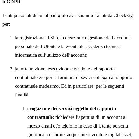
b GDPR
.
I dati personali di cui al paragrafo 2.1. saranno trattati da CheckSig
per:
la registrazione al Sito, la creazione e gestione dell’account
personale dell’Utente e la eventuale assistenza tecnica-
informatica sull’utilizzo dell’account;
la instaurazione, esecuzione e gestione del rapporto
contrattuale e/o per la fornitura di sevizi collegati al rapporto
contrattuale medesimo. Ed in particolare, per le seguenti
finalità:
erogazione dei servizi oggetto del rapporto
contrattuale
: richiedere l’apertura di un account a
mezzo email e /o telefono in caso di Utente persona
giuridica, custodire, acquistare o vendere
digital asset
,