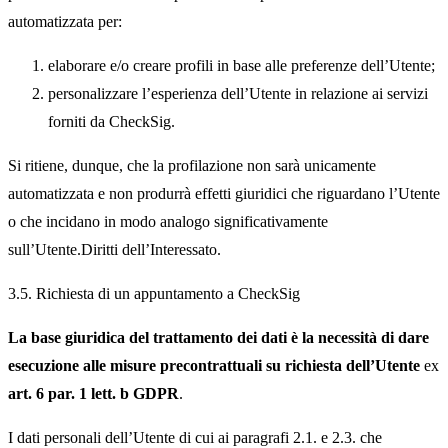
automatizzata per:
elaborare e/o creare profili in base alle preferenze dell’Utente;
personalizzare l’esperienza dell’Utente in relazione ai servizi
forniti da CheckSig.
Si ritiene, dunque, che la profilazione non sarà unicamente
automatizzata e non produrrà effetti giuridici che riguardano l’Utente
o che incidano in modo analogo significativamente
sull’Utente.Diritti dell’Interessato.
3.5. Richiesta di un appuntamento a CheckSig
La base giuridica del trattamento dei dati è la necessità di dare
esecuzione alle misure precontrattuali su richiesta dell’Utente
ex
art. 6 par. 1 lett. b GDPR
.
I dati personali dell’Utente di cui ai paragrafi 2.1. e 2.3. che