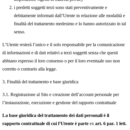
i predetti soggetti terzi sono stati preventivamente e
debitamente informati dall’Utente in relazione alle modalità e
finalità del trattamento medesimo e lo hanno autorizzato in tal
senso.
L’Utente resterà l’unico e il solo responsabile per la comunicazione
di informazioni e di dati relativi a terzi soggetti senza che questi
abbiano espresso il loro consenso o per il loro eventuale uso non
corretto o contrario alla legge.
3. Finalità del trattamento e base giuridica
3.1. Registrazione al Sito e creazione dell’account personale per
l’instaurazione, esecuzione e gestione del rapporto contrattuale
La base giuridica del trattamento dei dati personali è il
rapporto contrattuale di cui l’Utente è parte
ex
art. 6 par. 1 lett.