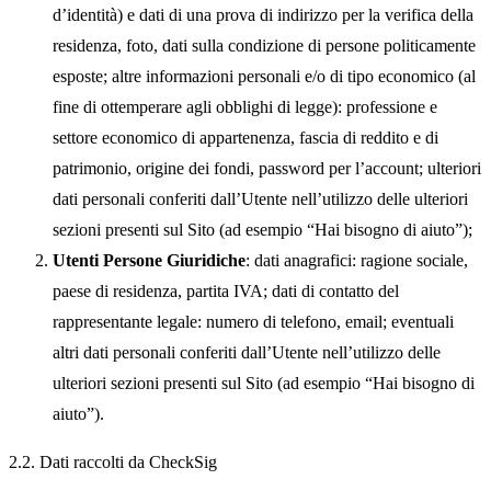
d’identità) e dati di una prova di indirizzo per la verifica della
residenza, foto, dati sulla condizione di persone politicamente
esposte;
altre informazioni personali e/o di tipo economico
(al
fine di ottemperare agli obblighi di legge): professione e
settore economico di appartenenza, fascia di reddito e di
patrimonio, origine dei fondi, password per l’account; ulteriori
dati personali conferiti dall’Utente nell’utilizzo delle ulteriori
sezioni presenti sul Sito (ad esempio “
Hai bisogno di aiuto
”);
Utenti Persone Giuridiche
:
dati anagrafici
: ragione sociale,
paese di residenza, partita IVA;
dati di contatto del
rappresentante legale
: numero di telefono, email; eventuali
altri dati personali conferiti dall’Utente nell’utilizzo delle
ulteriori sezioni presenti sul Sito (ad esempio “
Hai bisogno di
aiuto
”).
2.2. Dati raccolti da CheckSig