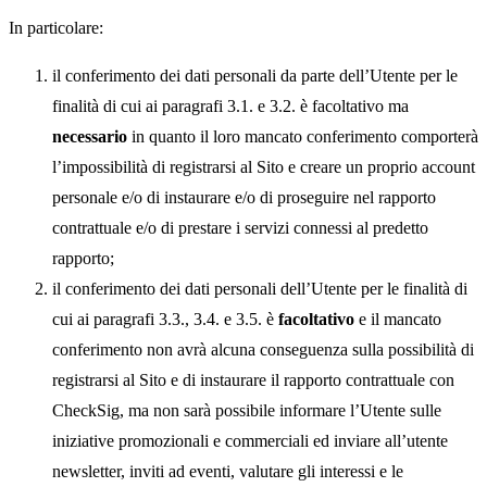
In particolare:
il conferimento dei dati personali da parte dell’Utente per le
finalità di cui ai paragrafi 3.1. e 3.2. è facoltativo ma
necessario
in quanto il loro mancato conferimento comporterà
l’impossibilità di registrarsi al Sito e creare un proprio account
personale e/o di instaurare e/o di proseguire nel rapporto
contrattuale e/o di prestare i servizi connessi al predetto
rapporto;
il conferimento dei dati personali dell’Utente per le finalità di
cui ai paragrafi 3.3., 3.4. e 3.5. è
facoltativo
e il mancato
conferimento non avrà alcuna conseguenza sulla possibilità di
registrarsi al Sito e di instaurare il rapporto contrattuale con
CheckSig, ma non sarà possibile informare l’Utente sulle
iniziative promozionali e commerciali ed inviare all’utente
newsletter, inviti ad eventi, valutare gli interessi e le