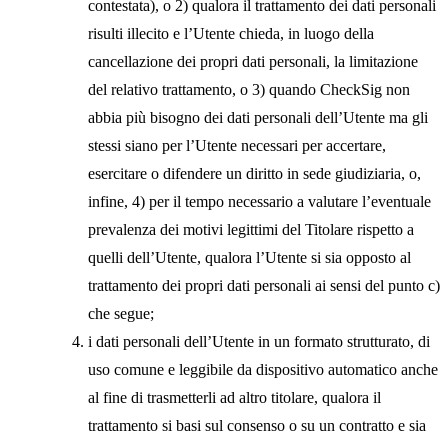
contestata), o 2) qualora il trattamento dei dati personali
risulti illecito e l’Utente chieda, in luogo della
cancellazione dei propri dati personali, la limitazione
del relativo trattamento, o 3) quando CheckSig non
abbia più bisogno dei dati personali dell’Utente ma gli
stessi siano per l’Utente necessari per accertare,
esercitare o difendere un diritto in sede giudiziaria, o,
infine, 4) per il tempo necessario a valutare l’eventuale
prevalenza dei motivi legittimi del Titolare rispetto a
quelli dell’Utente, qualora l’Utente si sia opposto al
trattamento dei propri dati personali ai sensi del punto c)
che segue;
i dati personali dell’Utente in un formato strutturato, di
uso comune e leggibile da dispositivo automatico anche
al fine di trasmetterli ad altro titolare, qualora il
trattamento si basi sul consenso o su un contratto e sia