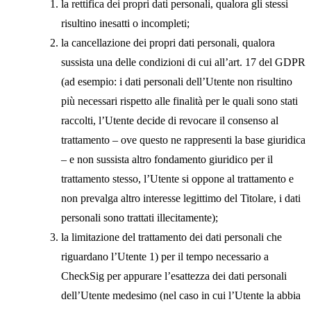
la r
ettifica
dei propri dati personali, qualora gli stessi
risultino inesatti o incompleti;
la
cancellazione
dei propri dati personali, qualora
sussista una delle condizioni di cui all’art. 17 del GDPR
(ad esempio: i dati personali dell’Utente non risultino
più necessari rispetto alle finalità per le quali sono stati
raccolti, l’Utente decide di revocare il consenso al
trattamento – ove questo ne rappresenti la base giuridica
– e non sussista altro fondamento giuridico per il
trattamento stesso, l’Utente si oppone al trattamento e
non prevalga altro interesse legittimo del Titolare, i dati
personali sono trattati illecitamente);
la
limitazione del trattamento
dei dati personali che
riguardano l’Utente 1) per il tempo necessario a
CheckSig per appurare l’esattezza dei dati personali
dell’Utente medesimo (nel caso in cui l’Utente la abbia