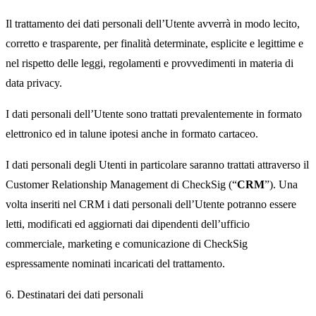
Il trattamento dei dati personali dell’Utente avverrà in modo lecito,
corretto e trasparente, per finalità determinate, esplicite e legittime e
nel rispetto delle leggi, regolamenti e provvedimenti in materia di
data privacy.
I dati personali dell’Utente sono trattati prevalentemente in formato
elettronico ed in talune ipotesi anche in formato cartaceo.
I dati personali degli Utenti in particolare saranno trattati attraverso il
Customer Relationship Management
di CheckSig (“
CRM
”). Una
volta inseriti nel CRM i dati personali dell’Utente potranno essere
letti, modificati ed aggiornati dai dipendenti dell’ufficio
commerciale, marketing e comunicazione di CheckSig
espressamente nominati incaricati del trattamento.
6. Destinatari dei dati personali