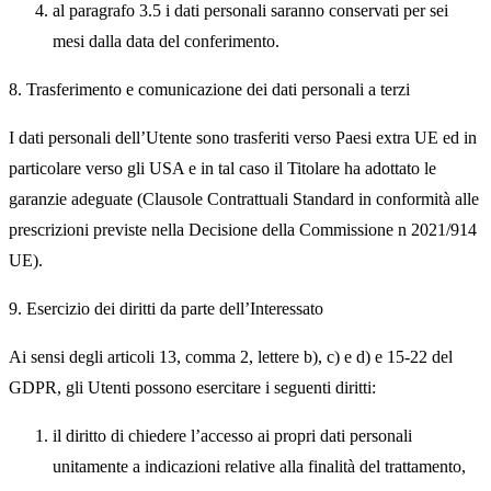
al paragrafo 3.5 i dati personali saranno conservati per sei
mesi dalla data del conferimento.
8. Trasferimento e comunicazione dei dati personali a terzi
I dati personali dell’Utente sono trasferiti verso Paesi extra UE ed in
particolare verso gli USA e in tal caso il Titolare ha adottato le
garanzie adeguate (Clausole Contrattuali Standard in conformità alle
prescrizioni previste nella Decisione della Commissione n 2021/914
UE).
9. Esercizio dei diritti da parte dell’Interessato
Ai sensi degli articoli 13, comma 2, lettere b), c) e d) e 15-22 del
GDPR, gli Utenti possono esercitare i seguenti diritti:
il diritto di chiedere l’
accesso
ai propri dati personali
unitamente a indicazioni relative alla finalità del trattamento,