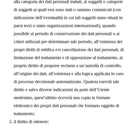
alla categoria dei dati personali trattati, ai soggetti o categorie
di soggetti ai quali essi sono stati o saranno comunicati (con
indicazione dell’eventualità in cui tali soggetti siano situati in
paesi terzi o siano organizzazioni internazionali), quando
possibile al periodo di conservazione dei dati personali o ai
criteri utilizzati per determinare tale periodo, all’esistenza dei
propri diritti di rettifica e/o cancellazione dei dati personali, di
limitazione del trattamento e di opposizione al trattamento, al
proprio diritto di proporre reclamo a un’autorità di controllo,
all’origine dei dati, all’esistenza e alla logica applicata in caso
di processo decisionale automatizzato. Qualora eserciti tale
diritto e salvo diverse indicazioni da parte dell’Utente
medesimo, quest’ultimo riceverà una copia in formato
elettronico dei propri dati personali che formano oggetto di
trattamento;
il diritto di ottenere: