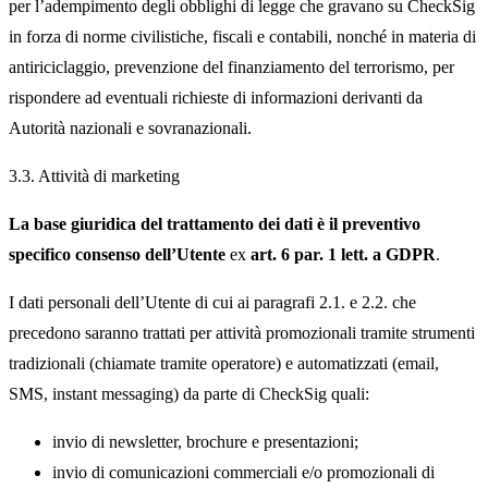
per l’adempimento degli obblighi di legge che gravano su CheckSig
in forza di norme civilistiche, fiscali e contabili, nonché in materia di
antiriciclaggio, prevenzione del finanziamento del terrorismo, per
rispondere ad eventuali richieste di informazioni derivanti da
Autorità nazionali e sovranazionali.
3.3. Attività di marketing
La base giuridica del trattamento dei dati è il preventivo
specifico consenso dell’Utente
ex
art. 6 par. 1 lett. a GDPR
.
I dati personali dell’Utente di cui ai paragrafi 2.1. e 2.2. che
precedono saranno trattati per attività promozionali tramite strumenti
tradizionali (chiamate tramite operatore) e automatizzati (email,
SMS, instant messaging) da parte di CheckSig quali:
invio di newsletter, brochure e presentazioni;
invio di comunicazioni commerciali e/o promozionali di