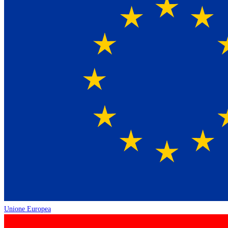
Unione Europea