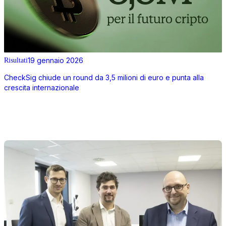
19 gennaio 2026
Risultati
CheckSig chiude un round da 3,5 milioni di euro e punta alla
crescita internazionale