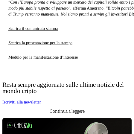
“
Con l’Europa pronta a sviluppare un mercato dei capitali solido entro i pr
modo più stabile rispetto al passato
”, afferma Ametrano. “
Bitcoin potrebb
di Trump verranno mantenute. Noi siamo pronti a servire gli investitori Bi
Scarica il comunicato stampa
Scarica la presentazione per la stampa
Modulo per la manifestazione d’interesse
Resta sempre aggiornato sulle ultime notizie del
mondo cripto
Iscriviti alla newsletter
Continua a leggere