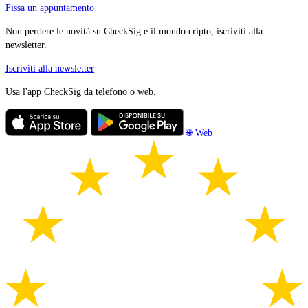
Fissa un appuntamento
Non perdere le novità su CheckSig e il mondo cripto, iscriviti alla
newsletter.
Iscriviti alla newsletter
Usa l'app CheckSig da telefono o web.
🌐 Web