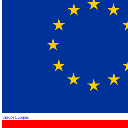
Unione Europea