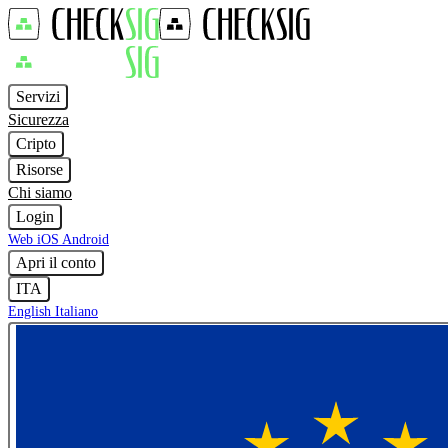
Servizi
Sicurezza
Cripto
Risorse
Chi siamo
Login
Web
iOS
Android
Apri il conto
ITA
English
Italiano