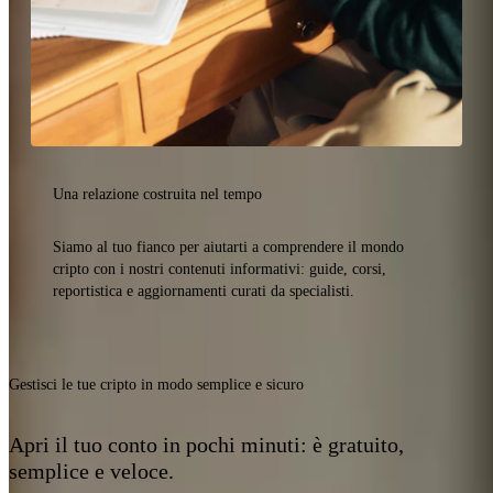
Una relazione costruita nel tempo
Siamo al tuo fianco per aiutarti a comprendere il mondo
cripto con i nostri contenuti informativi: guide, corsi,
reportistica e aggiornamenti curati da specialisti.
Gestisci le tue cripto in modo semplice e sicuro
Apri il tuo conto in pochi minuti: è gratuito,
semplice e veloce.