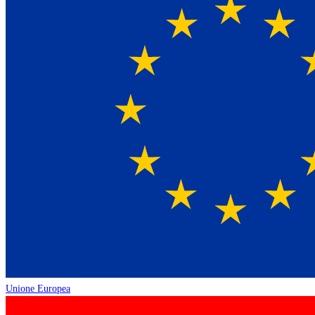
Unione Europea