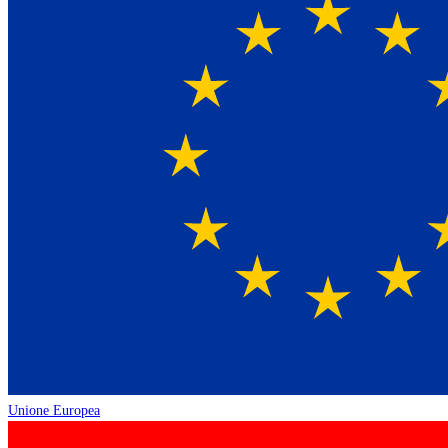
Unione Europea