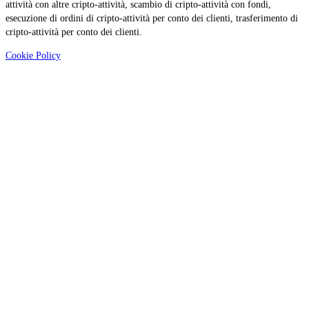
attività con altre cripto-attività, scambio di cripto-attività con fondi,
esecuzione di ordini di cripto-attività per conto dei clienti, trasferimento di
cripto-attività per conto dei clienti.
Cookie Policy