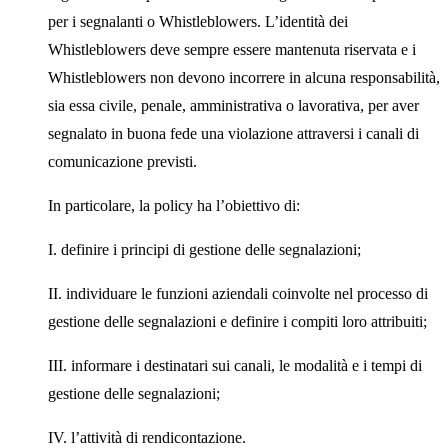
per i segnalanti o Whistleblowers. L’identità dei
Whistleblowers deve sempre essere mantenuta riservata e i
Whistleblowers non devono incorrere in alcuna responsabilità,
sia essa civile, penale, amministrativa o lavorativa, per aver
segnalato in buona fede una violazione attraversi i canali di
comunicazione previsti.
In particolare, la policy ha l’obiettivo di:
I. definire i principi di gestione delle segnalazioni;
II. individuare le funzioni aziendali coinvolte nel processo di
gestione delle segnalazioni e definire i compiti loro attribuiti;
III. informare i destinatari sui canali, le modalità e i tempi di
gestione delle segnalazioni;
IV. l’attività di rendicontazione.