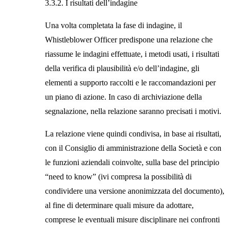
3.3.2. I risultati dell’indagine
Una volta completata la fase di indagine, il
Whistleblower Officer predispone una relazione che
riassume le indagini effettuate, i metodi usati, i risultati
della verifica di plausibilità e/o dell’indagine, gli
elementi a supporto raccolti e le raccomandazioni per
un piano di azione. In caso di archiviazione della
segnalazione, nella relazione saranno precisati i motivi.
La relazione viene quindi condivisa, in base ai risultati,
con il Consiglio di amministrazione della Società e con
le funzioni aziendali coinvolte, sulla base del principio
“need to know” (ivi compresa la possibilità di
condividere una versione anonimizzata del documento),
al fine di determinare quali misure da adottare,
comprese le eventuali misure disciplinare nei confronti