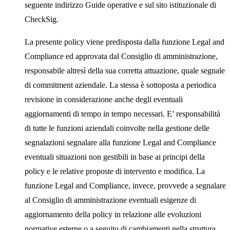
seguente indirizzo Guide operative e sul sito istituzionale di
CheckSig.
La presente policy viene predisposta dalla funzione Legal and
Compliance ed approvata dal Consiglio di amministrazione,
responsabile altresì della sua corretta attuazione, quale segnale
di
commitment
aziendale. La stessa è sottoposta a periodica
revisione in considerazione anche degli eventuali
aggiornamenti di tempo in tempo necessari. E’ responsabilità
di tutte le funzioni aziendali coinvolte nella gestione delle
segnalazioni segnalare alla funzione Legal and Compliance
eventuali situazioni non gestibili in base ai principi della
policy e le relative proposte di intervento e modifica. La
funzione Legal and Compliance, invece, provvede a segnalare
al Consiglio di amministrazione eventuali esigenze di
aggiornamento della policy in relazione alle evoluzioni
normative esterne o a seguito di cambiamenti nella struttura