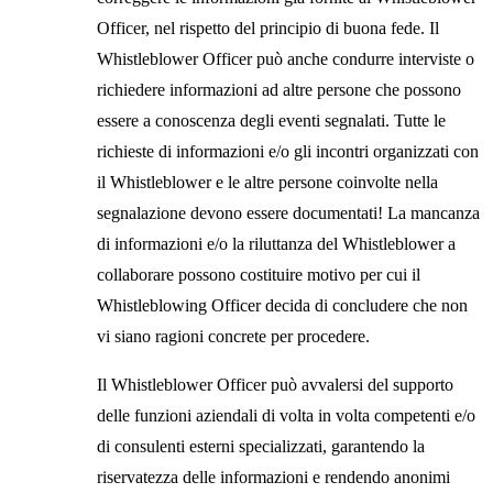
Officer, nel rispetto del principio di buona fede. Il
Whistleblower Officer può anche condurre interviste o
richiedere informazioni ad altre persone che possono
essere a conoscenza degli eventi segnalati. Tutte le
richieste di informazioni e/o gli incontri organizzati con
il Whistleblower e le altre persone coinvolte nella
segnalazione devono essere documentati! La mancanza
di informazioni e/o la riluttanza del Whistleblower a
collaborare possono costituire motivo per cui il
Whistleblowing Officer decida di concludere che non
vi siano ragioni concrete per procedere.
Il Whistleblower Officer può avvalersi del supporto
delle funzioni aziendali di volta in volta competenti e/o
di consulenti esterni specializzati, garantendo la
riservatezza delle informazioni e rendendo anonimi