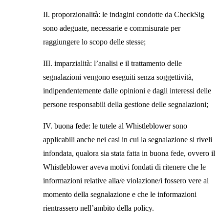
II.
proporzionalità:
le indagini condotte da CheckSig
sono adeguate, necessarie e commisurate per
raggiungere lo scopo delle stesse;
III.
imparzialità:
l’analisi e il trattamento delle
segnalazioni vengono eseguiti senza soggettività,
indipendentemente dalle opinioni e dagli interessi delle
persone responsabili della gestione delle segnalazioni;
IV.
buona fede:
le tutele al Whistleblower sono
applicabili anche nei casi in cui la segnalazione si riveli
infondata, qualora sia stata fatta in buona fede, ovvero il
Whistleblower aveva motivi fondati di ritenere che le
informazioni relative alla/e violazione/i fossero vere al
momento della segnalazione e che le informazioni
rientrassero nell’ambito della policy.