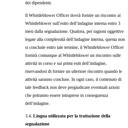
dei dipendenti.
Il Whistleblower Officer dovrà fornire un riscontro al
Whistleblower sull’esito dell’indagine interna entro 3
mesi dalla segnalazione. Qualora, per ragioni oggettive
legate alla complessità dell’indagine interna, questa non
si conclude entro tale termine, il Whistleblower Officer
fornirà comunque al Whistleblower un riscontro sulle
attività in corso e sui primi esiti dell’indagine,
riservandosi di fornire un ulteriore riscontro quando le
attività saranno concluse. In ogni caso, il contenuto di
tale feedback non deve pregiudicare eventuali azioni
che potranno essere intraprese in conseguenza
dell’indagine.
3.4.
Lingua utilizzata per la trattazione della
segnalazione