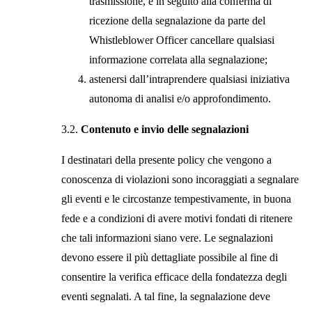
trasmissione, e in seguito alla conferma di
ricezione della segnalazione da parte del
Whistleblower Officer cancellare qualsiasi
informazione correlata alla segnalazione;
astenersi dall’intraprendere qualsiasi iniziativa
autonoma di analisi e/o approfondimento.
3.2.
Contenuto e invio delle segnalazioni
I destinatari della presente policy che vengono a
conoscenza di violazioni sono incoraggiati a segnalare
gli eventi e le circostanze tempestivamente, in buona
fede e a condizioni di avere motivi fondati di ritenere
che tali informazioni siano vere. Le segnalazioni
devono essere il più dettagliate possibile al fine di
consentire la verifica efficace della fondatezza degli
eventi segnalati. A tal fine, la segnalazione deve