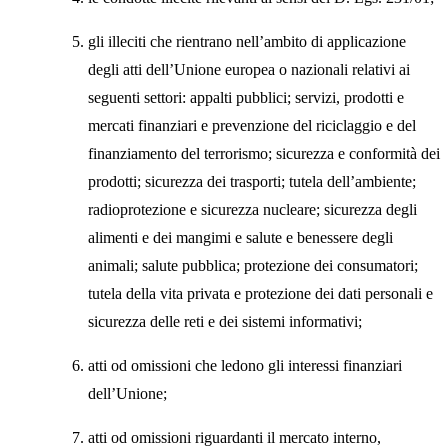
gli illeciti che rientrano nell’ambito di applicazione
degli atti dell’Unione europea o nazionali relativi ai
seguenti settori: appalti pubblici; servizi, prodotti e
mercati finanziari e prevenzione del riciclaggio e del
finanziamento del terrorismo; sicurezza e conformità dei
prodotti; sicurezza dei trasporti; tutela dell’ambiente;
radioprotezione e sicurezza nucleare; sicurezza degli
alimenti e dei mangimi e salute e benessere degli
animali; salute pubblica; protezione dei consumatori;
tutela della vita privata e protezione dei dati personali e
sicurezza delle reti e dei sistemi informativi;
atti od omissioni che ledono gli interessi finanziari
dell’Unione;
atti od omissioni riguardanti il mercato interno,