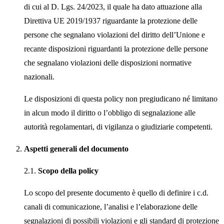
di cui al D. Lgs. 24/2023, il quale ha dato attuazione alla
Direttiva UE 2019/1937 riguardante la protezione delle
persone che segnalano violazioni del diritto dell’Unione e
recante disposizioni riguardanti la protezione delle persone
che segnalano violazioni delle disposizioni normative
nazionali.
Le disposizioni di questa policy non pregiudicano né limitano
in alcun modo il diritto o l’obbligo di segnalazione alle
autorità regolamentari, di vigilanza o giudiziarie competenti.
Aspetti generali del documento
2.1.
Scopo della policy
Lo scopo del presente documento è quello di definire i c.d.
canali di comunicazione, l’analisi e l’elaborazione delle
segnalazioni di possibili violazioni e gli standard di protezione