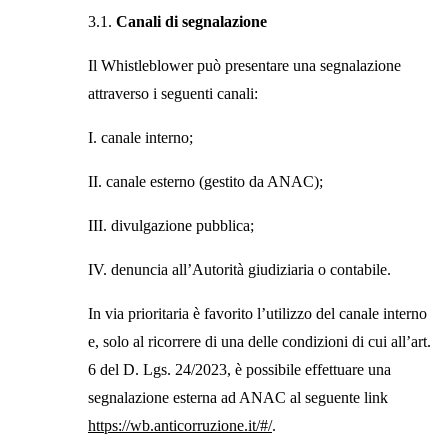
3.1.
Canali di segnalazione
Il Whistleblower può presentare una segnalazione
attraverso i seguenti canali:
I. canale interno;
II. canale esterno (gestito da ANAC);
III. divulgazione pubblica;
IV. denuncia all’Autorità giudiziaria o contabile.
In via prioritaria è favorito l’utilizzo del canale interno
e, solo al ricorrere di una delle condizioni di cui all’art.
6 del D. Lgs. 24/2023, è possibile effettuare una
segnalazione esterna ad ANAC al seguente link
https://wb.anticorruzione.it/#/
.