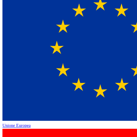
Unione Europea