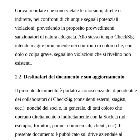
Giova ricordare che sono vietate le ritorsioni, dirette o
indirette, nei confronti di chiunque segnali potenziali
violazioni, prevedendo in proposito provvedimenti
sanzionatori di natura adeguata. Allo stesso tempo CheckSig
intende reagire prontamente nei confronti di coloro che, con
dolo o colpa grave, segnalino violazioni che si rivelino non
esistenti.
2.2.
Destinatari del documento e suo aggiornamento
Il presente documento è portato a conoscenza dei dipendenti e
dei collaboratori di CheckSig (consulenti esterni, stagisti,
ecc.), nonché dei soci e, in generale, di tutti coloro che
operano direttamente o indirettamente con la Società (ad
esempio, fornitori, partner commerciali, clienti, ecc). Il
presente documento è pubblicato sul drive aziendale al