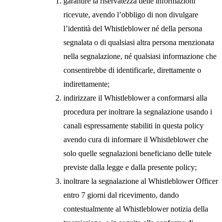
garantire la riservatezza delle informazioni
ricevute, avendo l’obbligo di non divulgare
l’identità del Whistleblower né della persona
segnalata o di qualsiasi altra persona menzionata
nella segnalazione, né qualsiasi informazione che
consentirebbe di identificarle, direttamente o
indirettamente;
indirizzare il Whistleblower a conformarsi alla
procedura per inoltrare la segnalazione usando i
canali espressamente stabiliti in questa policy
avendo cura di informare il Whistleblower che
solo quelle segnalazioni beneficiano delle tutele
previste dalla legge e dalla presente policy;
inoltrare la segnalazione al Whistleblower Officer
entro 7 giorni dal ricevimento, dando
contestualmente al Whistleblower notizia della