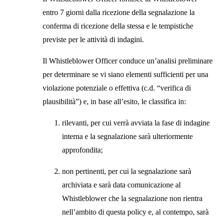
entro 7 giorni dalla ricezione della segnalazione la
conferma di ricezione della stessa e le tempistiche
previste per le attività di indagini.
Il Whistleblower Officer conduce un’analisi preliminare
per determinare se vi siano elementi sufficienti per una
violazione potenziale o effettiva (c.d. “verifica di
plausibilità”) e, in base all’esito, le classifica in:
rilevanti, per cui verrà avviata la fase di indagine
interna e la segnalazione sarà ulteriormente
approfondita;
non pertinenti, per cui la segnalazione sarà
archiviata e sarà data comunicazione al
Whistleblower che la segnalazione non rientra
nell’ambito di questa policy e, al contempo, sarà