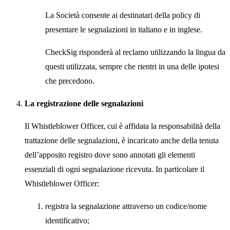
La Società consente ai destinatari della policy di
presentare le segnalazioni in italiano e in inglese.
CheckSig risponderà al reclamo utilizzando la lingua da
questi utilizzata, sempre che rientri in una delle ipotesi
che precedono.
La registrazione delle segnalazioni
Il Whistleblower Officer, cui è affidata la responsabilità della
trattazione delle segnalazioni, è incaricato anche della tenuta
dell’apposito registro dove sono annotati gli elementi
essenziali di ogni segnalazione ricevuta. In particolare il
Whistleblower Officer:
registra la segnalazione attraverso un codice/nome
identificativo;