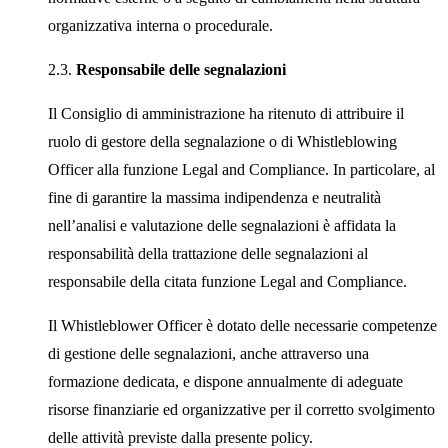
organizzativa interna o procedurale.
2.3.
Responsabile delle segnalazioni
Il Consiglio di amministrazione ha ritenuto di attribuire il
ruolo di gestore della segnalazione o di Whistleblowing
Officer alla funzione Legal and Compliance. In particolare, al
fine di garantire la massima indipendenza e neutralità
nell’analisi e valutazione delle segnalazioni è affidata la
responsabilità della trattazione delle segnalazioni al
responsabile della citata funzione Legal and Compliance.
Il Whistleblower Officer è dotato delle necessarie competenze
di gestione delle segnalazioni, anche attraverso una
formazione dedicata, e dispone annualmente di adeguate
risorse finanziarie ed organizzative per il corretto svolgimento
delle attività previste dalla presente policy.