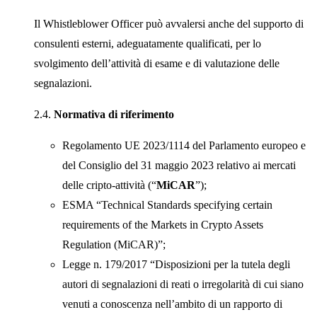
Il Whistleblower Officer può avvalersi anche del supporto di
consulenti esterni, adeguatamente qualificati, per lo
svolgimento dell’attività di esame e di valutazione delle
segnalazioni.
2.4.
Normativa di riferimento
Regolamento UE 2023/1114 del Parlamento europeo e
del Consiglio del 31 maggio 2023 relativo ai mercati
delle cripto-attività (“
MiCAR
”);
ESMA “Technical Standards specifying certain
requirements of the Markets in Crypto Assets
Regulation (MiCAR)”;
Legge n. 179/2017 “Disposizioni per la tutela degli
autori di segnalazioni di reati o irregolarità di cui siano
venuti a conoscenza nell’ambito di un rapporto di