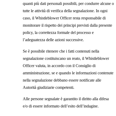
quanti più dati personali possibili, per condurre alcune o
tutte le attività di verifica della segnalazione. In ogni
caso, il Whistleblower Officer resta responsabile di
monitorare il rispetto dei principi previsti dalla presente
policy, la correttezza formale del processo e
l’adeguatezza delle azioni successive.
Se è possibile ritenere che i fatti contenuti nella
segnalazione costituiscano un reato, il Whistleblower
Officer valuta, in accordo con il Consiglio di
amministrazione, se e quando le informazioni contenute
nella segnalazione debbano essere notificate alle
Autorità giudiziarie competenti.
Alle persone segnalate è garantito il diritto alla difesa
e/o di essere informato dell’esito dell’indagine.