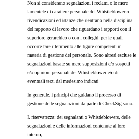
Non si considerano segnalazioni i reclami o le mere
lamentele di carattere personale del Whistleblower o
rivendicazioni ed istanze che rientrano nella disciplina
del rapporto di lavoro che riguardano i rapporti con il
superiore gerarchico o con i colleghi, per le quali
occorre fare riferimento alle figure competenti in
materia di gestione del personale. Sono altresì escluse le
segnalazioni basate su mere supposizioni e/o sospetti
e/o opinioni personali del Whistleblower e/o di
eventuali terzi dal medesimo indicati.
In generale, i principi che guidano il processo di
gestione delle segnalazioni da parte di CheckSig sono:
I.
riservatezza:
dei segnalanti o Whistleblowers, delle
segnalazioni e delle informazioni contenute al loro
interno;