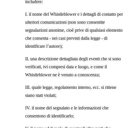
includere:
I. il nome del Whistleblower e i dettagli di contatto per
ulteriori comunicazioni (non sono consentite
segnalazioni anonime, cioè prive di qualsiasi elemento
che consenta - nei casi previsti dalla legge - di
identificare l’autore);
II. una descrizione dettagliata degli eventi che si sono
verificati, ivi compresi data e luogo, e come il
Whistleblower ne è venuto a conoscenza;
III. quale legge, regolamento interno, ecc. si ritiene
siano stati violati;
IV. il nome del segnalato e le informazioni che
consentono di identificarlo;