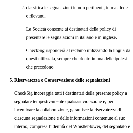
classifica le segnalazioni in non pertinenti, in malafede
e rilevanti.
La Società consente ai destinatari della policy di
presentare le segnalazioni in italiano e in inglese.
CheckSig risponderà al reclamo utilizzando la lingua da
questi utilizzata, sempre che rientri in una delle ipotesi
che precedono.
Riservatezza e Conservazione delle segnalazioni
CheckSig incoraggia tutti i destinatari della presente policy a
segnalare tempestivamente qualsiasi violazione e, per
incentivare la collaborazione, garantisce la riservatezza di
ciascuna segnalazione e delle informazioni contenute al suo
interno, compresa l’identità del Whistleblower, del segnalato e