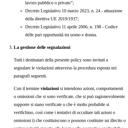
lavoro pubblico o privato”;
Decreto Legislativo 10 marzo 2023, n. 24 - attuazione
della direttiva UE 2019/1937;
Decreto Legislativo 11 aprile 2006, n. 198 - Codice
delle pari opportunità tra uomo e donna.
La gestione delle segnalazioni
Tutti i destinatari della presente policy sono invitati a
segnalare le violazioni attraverso la procedura esposta nei
paragrafi seguenti.
Con il termine
violazioni
si intendono azioni, comportamenti
o omissioni che si sono verificate, che si può ragionevolmente
supporre si siano verificate o che è molto probabile si
verifichino, così come i tentativi di occultare tali azioni o
omissioni i) che costituiscono o possono costituire un illecito o