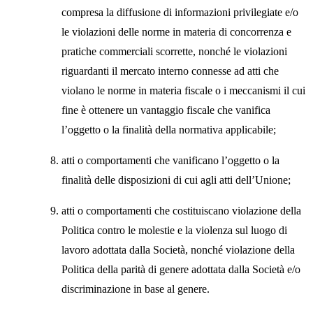
compresa la diffusione di informazioni privilegiate e/o
le violazioni delle norme in materia di concorrenza e
pratiche commerciali scorrette, nonché le violazioni
riguardanti il mercato interno connesse ad atti che
violano le norme in materia fiscale o i meccanismi il cui
fine è ottenere un vantaggio fiscale che vanifica
l’oggetto o la finalità della normativa applicabile;
atti o comportamenti che vanificano l’oggetto o la
finalità delle disposizioni di cui agli atti dell’Unione;
atti o comportamenti che costituiscano violazione della
Politica contro le molestie e la violenza sul luogo di
lavoro adottata dalla Società, nonché violazione della
Politica della parità di genere adottata dalla Società e/o
discriminazione in base al genere.