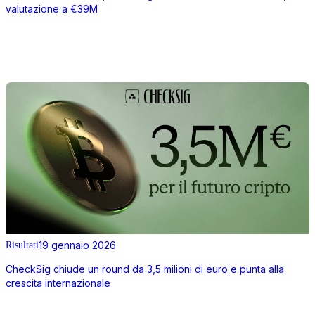
valutazione a €39M
19 gennaio 2026
Risultati
CheckSig chiude un round da 3,5 milioni di euro e punta alla
crescita internazionale