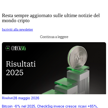
Resta sempre aggiornato sulle ultime notizie del
mondo cripto
Iscriviti alla newsletter
Continua a leggere
28 maggio 2026
Risultati
Bitcoin -6% nel 2025, CheckSig invece cresce: ricavi +65%,