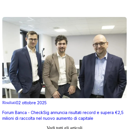
02 ottobre 2025
Risultati
Forum Banca - CheckSig annuncia risultati record e supera €2,5
milioni di raccolta nel nuovo aumento di capitale
Vedi tutti gli articoli