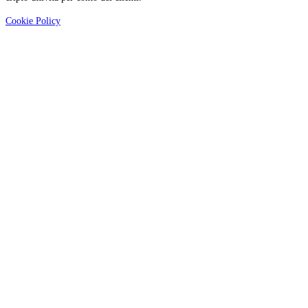
Cookie Policy