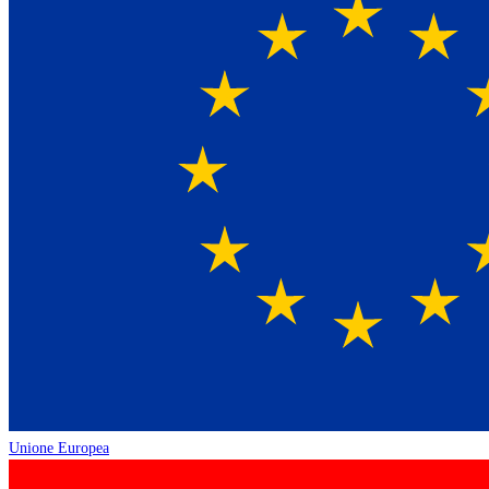
Unione Europea