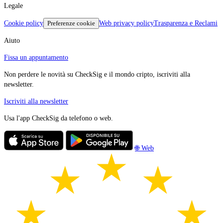
Legale
Cookie policy
Preferenze cookie
Web privacy policy
Trasparenza e Reclami
Aiuto
Fissa un appuntamento
Non perdere le novità su CheckSig e il mondo cripto, iscriviti alla
newsletter.
Iscriviti alla newsletter
Usa l'app CheckSig da telefono o web.
🌐 Web