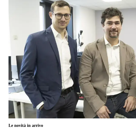
Le novità in arrivo