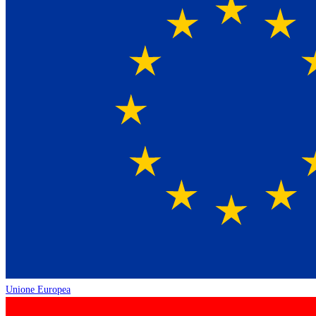
Unione Europea