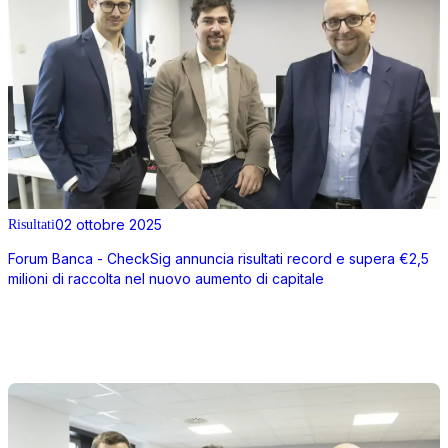
02 ottobre 2025
Risultati
Forum Banca - CheckSig annuncia risultati record e supera €2,5
milioni di raccolta nel nuovo aumento di capitale